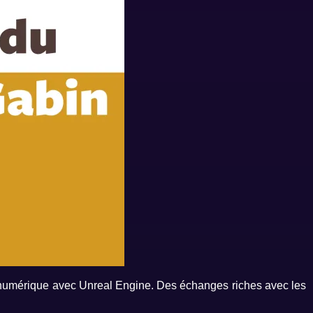
n numérique avec Unreal Engine. Des échanges riches avec les