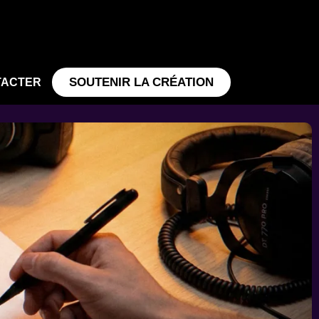
SOUTENIR LA CRÉATION
TACTER