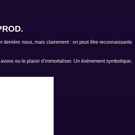
PROD.
 derrière nous, mais clairement : on peut être reconnaissants
s avons eu le plaisir d’immortaliser. Un événement symbolique,