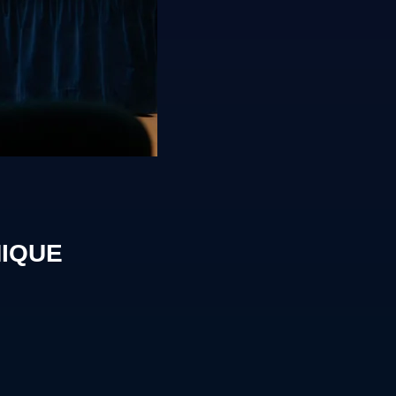
MIQUE