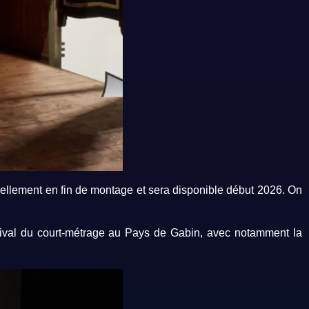
tuellement en fin de montage et sera disponible début 2026. On
tival du court-métrage au Pays de Gabin, avec notamment la