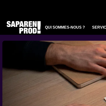
QUI SOMMES-NOUS ?
SERVI