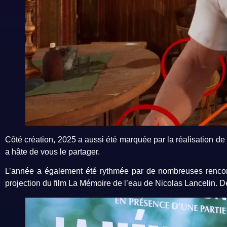
Côté création, 2025 a aussi été marquée par la réalisation de
a hâte de vous le partager.
L’année a également été rythmée par de nombreuses rencont
projection du film La Mémoire de l’eau de Nicolas Lancelin. 