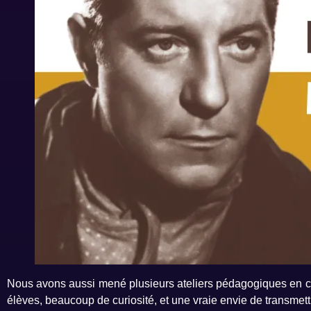
Nous avons aussi mené plusieurs ateliers pédagogiques en co
élèves, beaucoup de curiosité, et une vraie envie de transmet