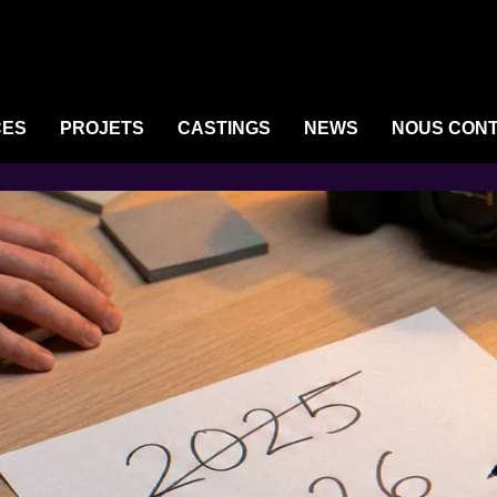
CES
PROJETS
CASTINGS
NEWS
NOUS CON