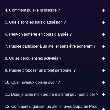
4. Comment puis-je m’inscrire ?
5. Quels sont les frais d’adhésion ?
6. Peut-on adhérer en cours d’année ?
7. Puis-je participer à un atelier sans être adhérent ?
8. Où se déroulent les activités ?
9. Puis-je proposer un projet personnel ?
10. Quel niveaux dois-je avoir ?
11. Dois-je avoir mon propre matériel pour participer ?
12. Comment organiser un atelier avec Saparen Prod