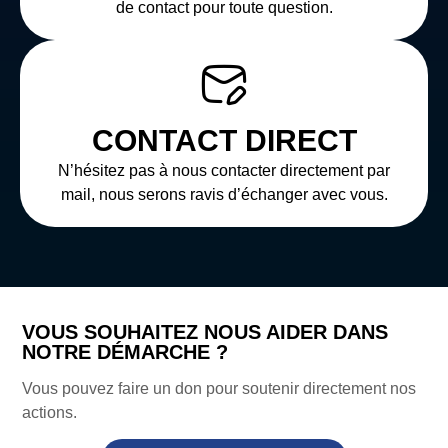
de contact pour toute question.
CONTACT DIRECT
N’hésitez pas à nous contacter directement par
mail, nous serons ravis d’échanger avec vous.
VOUS SOUHAITEZ NOUS AIDER DANS
NOTRE DÉMARCHE ?
Vous pouvez faire un don pour soutenir directement nos
actions.