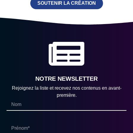
SOUTENIR LA CRÉATION
NOTRE NEWSLETTER
Rejoignez la liste et recevez nos contenus en avant-
première.