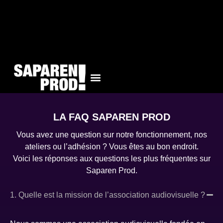
LA FAQ SAPAREN PROD
Vous avez une question sur notre fonctionnement, nos
ateliers ou l’adhésion ? Vous êtes au bon endroit.
Voici les réponses aux questions les plus fréquentes sur
Saparen Prod.
1. Quelle est la mission de l’association audiovisuelle ?