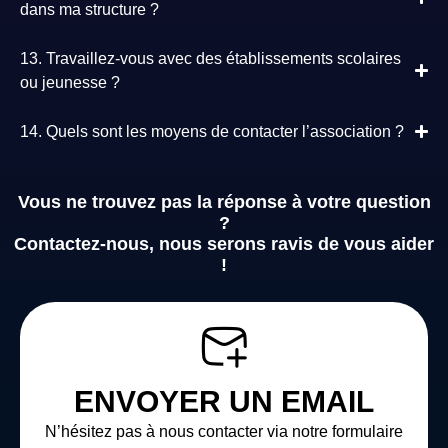
dans ma structure ?
13. Travaillez-vous avec des établissements scolaires
ou jeunesse ?
14. Quels sont les moyens de contacter l’association ?
Vous ne trouvez pas la réponse à votre question
?
Contactez-nous, nous serons ravis de vous aider
!
ENVOYER UN EMAIL
N’hésitez pas à nous contacter via notre formulaire