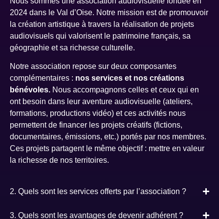
Nous sommes une association audiovisuelle fondée en
2024 dans le Val d’Oise. Notre mission est de promouvoir
la création artistique à travers la réalisation de projets
audiovisuels qui valorisent le patrimoine français, sa
géographie et sa richesse culturelle.
Notre association repose sur deux composantes
complémentaires :
nos services et nos créations
bénévoles.
Nous accompagnons celles et ceux qui en
ont besoin dans leur aventure audiovisuelle (ateliers,
formations, productions vidéo) et ces activités nous
permettent de financer les projets créatifs (fictions,
documentaires, émissions, etc.) portés par nos membres.
Ces projets partagent le même objectif : mettre en valeur
la richesse de nos territoires.
2. Quels sont les services offerts par l’association ?
3. Quels sont les avantages de devenir adhérent ?