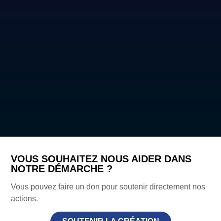
VOUS SOUHAITEZ NOUS AIDER DANS
NOTRE DÉMARCHE ?
Vous pouvez faire un don pour soutenir directement nos
actions.