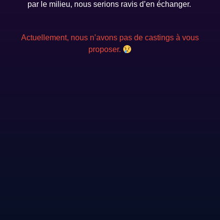
par le milieu, nous serions ravis d’en échanger.
Actuellement, nous n’avons pas de castings à vous
proposer.