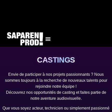
CASTINGS
Envie de participer à nos projets passionnants ? Nous
sommes toujours à la recherche de nouveaux talents pour
rejoindre notre équipe !
Découvrez nos opportunités de casting et faites partie de
notre aventure audiovisuelle.
Que vous soyez acteur, technicien ou simplement passionné