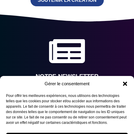
SOUTENIR LA CRÉATION
NOTRE NEWSLETTER
Gérer le consentement
Rejoignez la liste et recevez nos contenus en avant-
première.
Pour offrir les meilleures expériences, nous utilisons des technologies
telles que les cookies pour stocker et/ou accéder aux informations des
appareils. Le fait de consentir à ces technologies nous permettra de traiter
des données telles que le comportement de navigation ou les ID uniques
sur ce site. Le fait de ne pas consentir ou de retirer son consentement peut
avoir un effet négatif sur certaines caractéristiques et fonctions.