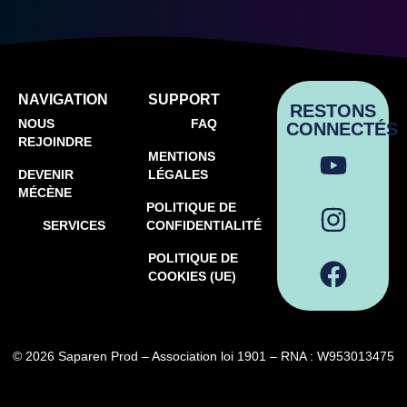
NAVIGATION
SUPPORT
RESTONS
NOUS
FAQ
CONNECTÉS
REJOINDRE
MENTIONS
DEVENIR
LÉGALES
MÉCÈNE
POLITIQUE DE
SERVICES
CONFIDENTIALITÉ
POLITIQUE DE
COOKIES (UE)
© 2026 Saparen Prod – Association loi 1901 – RNA : W953013475