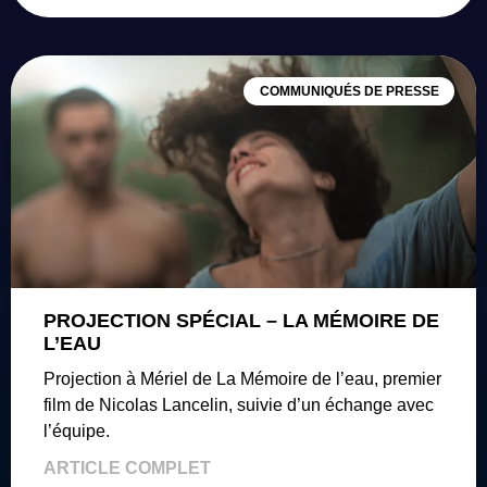
COMMUNIQUÉS DE PRESSE
PROJECTION SPÉCIAL – LA MÉMOIRE DE
L’EAU
Projection à Mériel de La Mémoire de l’eau, premier
film de Nicolas Lancelin, suivie d’un échange avec
l’équipe.
ARTICLE COMPLET