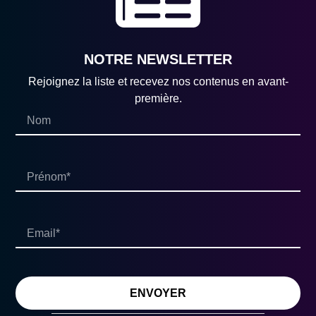
NOTRE NEWSLETTER
Rejoignez la liste et recevez nos contenus en avant-
première.
ENVOYER