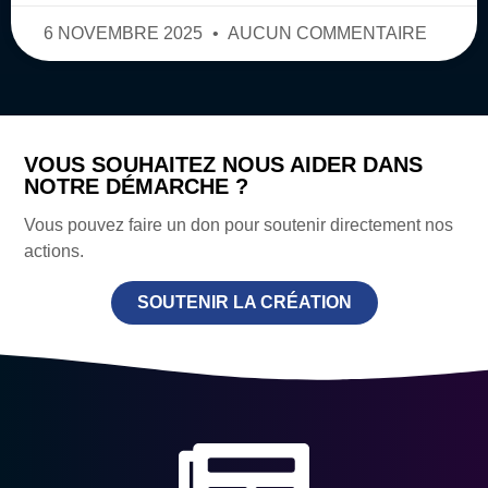
6 NOVEMBRE 2025
AUCUN COMMENTAIRE
VOUS SOUHAITEZ NOUS AIDER DANS
NOTRE DÉMARCHE ?
Vous pouvez faire un don pour soutenir directement nos
actions.
SOUTENIR LA CRÉATION