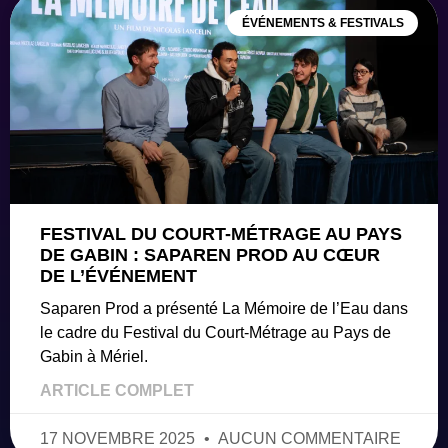
ÉVÉNEMENTS & FESTIVALS
FESTIVAL DU COURT-MÉTRAGE AU PAYS
DE GABIN : SAPAREN PROD AU CŒUR
DE L’ÉVÉNEMENT
Saparen Prod a présenté La Mémoire de l’Eau dans
le cadre du Festival du Court-Métrage au Pays de
Gabin à Mériel.
ARTICLE COMPLET
17 NOVEMBRE 2025
AUCUN COMMENTAIRE