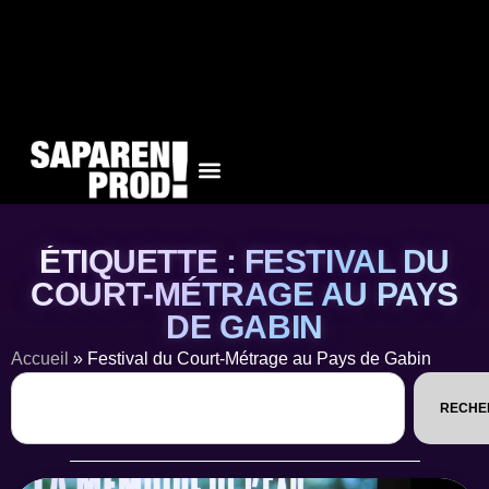
ÉTIQUETTE : FESTIVAL DU
COURT-MÉTRAGE AU PAYS
DE GABIN
Accueil
»
Festival du Court-Métrage au Pays de Gabin
RECHE