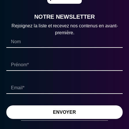
NOTRE NEWSLETTER
Rejoignez la liste et recevez nos contenus en avant-
première.
ENVOYER