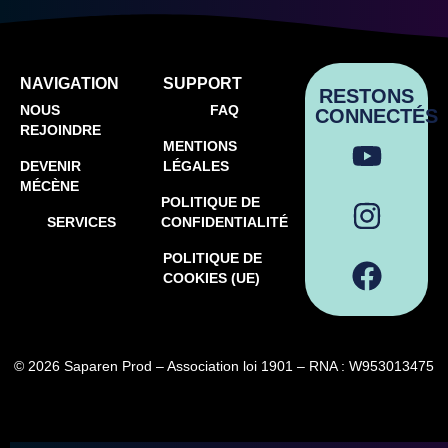
NAVIGATION
SUPPORT
RESTONS
NOUS
FAQ
CONNECTÉS
REJOINDRE
MENTIONS
DEVENIR
LÉGALES
MÉCÈNE
POLITIQUE DE
SERVICES
CONFIDENTIALITÉ
POLITIQUE DE
COOKIES (UE)
© 2026 Saparen Prod – Association loi 1901 – RNA : W953013475