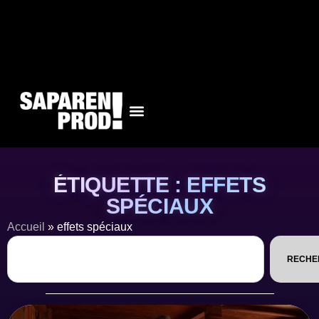
ÉTIQUETTE : EFFETS
SPÉCIAUX
Accueil
»
effets spéciaux
RECHE