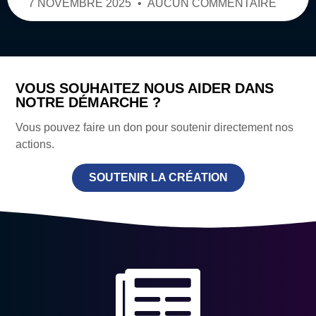
7 NOVEMBRE 2025
AUCUN COMMENTAIRE
VOUS SOUHAITEZ NOUS AIDER DANS
NOTRE DÉMARCHE ?
Vous pouvez faire un don pour soutenir directement nos
actions.
SOUTENIR LA CRÉATION