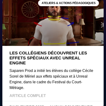
ATELIERS & ACTIONS PÉDAGOGIQUES
LES COLLÉGIENS DÉCOUVRENT LES
EFFETS SPÉCIAUX AVEC UNREAL
ENGINE
Saparen Prod a initié les élèves du collège Cécile
Sorel de Mériel aux effets spéciaux et à Unreal
Engine, dans le cadre du Festival du Court-
Métrage.
ARTICLE COMPLET